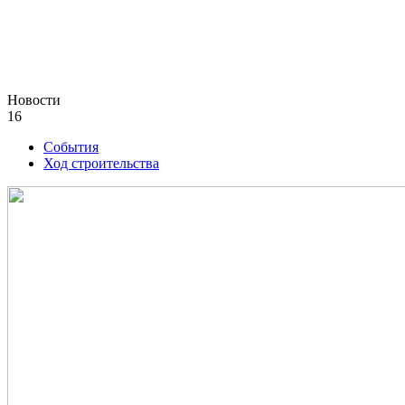
Новости
16
События
Ход строительства