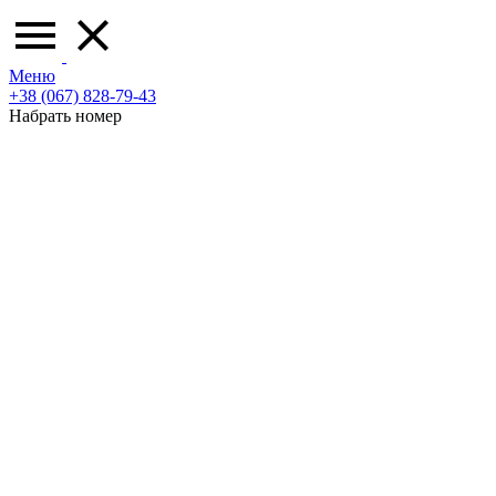
Меню
+38 (067) 828-79-43
Набрать номер