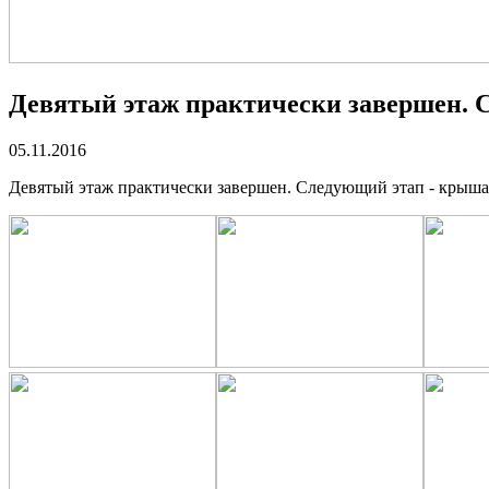
Девятый этаж практически завершен. 
05.11.2016
Девятый этаж практически завершен. Следующий этап - крыша