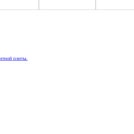
ентной плиты.