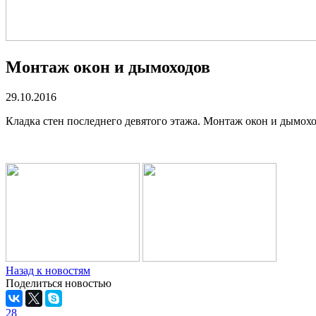
Монтаж окон и дымоходов
29.10.2016
Кладка стен последнего девятого этажа. Монтаж окон и дымохо
Назад к новостям
Поделиться новостью
28