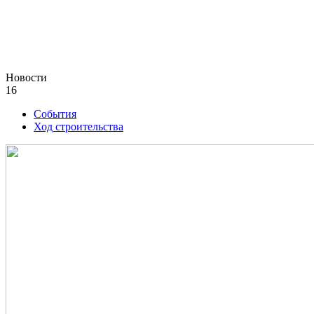
Новости
16
События
Ход строительства