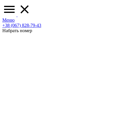
Меню
+38 (067) 828-79-43
Набрать номер