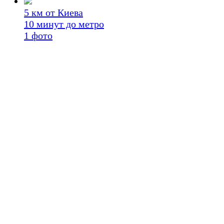
5 км от Киева
10 минут до метро
1
фото