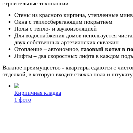
строительные технологии:
Стены из красного кирпича, утепленные минв
Окна с теплосберегающим покрытием
Полы с тепло- и звукоизоляцией
Для водоснабжения домов используется чистая
двух собственных артезианских скважин
Отопление – автономное,
газовый котел в п
Лифты – два скоростных лифта в каждом подъ
Важное преимущество - квартиры сдаются с чисто
отделкой, в которую входит стяжка пола и штукату
Кирпичная кладка
1
фото