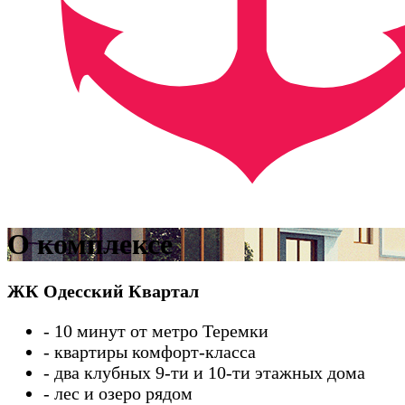
О комплексе
ЖК Одесский Квартал
- 10 минут от метро Теремки
- квартиры комфорт-класса
- два клубных 9-ти и 10-ти этажных дома
- лес и озеро рядом