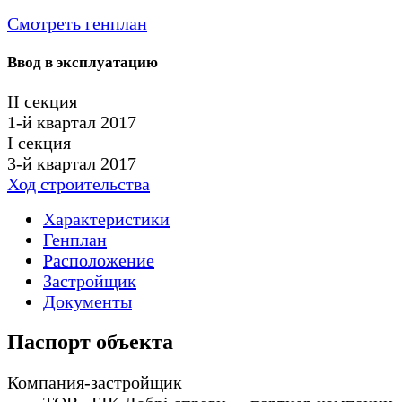
Смотреть генплан
Ввод в эксплуатацию
II секция
1-й квартал 2017
I секция
3-й квартал 2017
Ход строительства
Характеристики
Генплан
Расположение
Застройщик
Документы
Паспорт объекта
Компания-застройщик