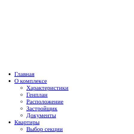
Главная
О комплексе
Характеристики
Генплан
Расположение
Застройщик
Документы
Квартиры
Выбор секции