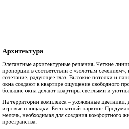
Архитектура
Элегантные архитектурные решения. Четкие лини
пропорции в соответствии с «золотым сечением», 
сочетание, радующее глаз. Высокие потолки и па
окна создают в квартире ощущение свободного про
большие окна делают квартиры светлыми и уютны
На территории комплекса – ухоженные цветники, 
игровые площадки. Бесплатный паркинг. Продума
мелочь, необходимая для создания комфортного ж
пространства.