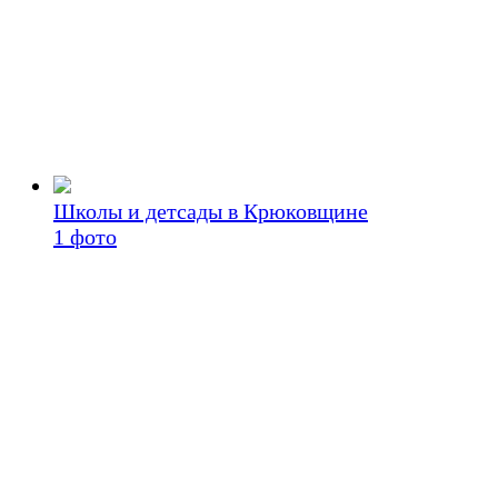
Школы и детсады в Крюковщине
1
фото