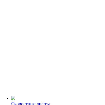
Скоростные лифты