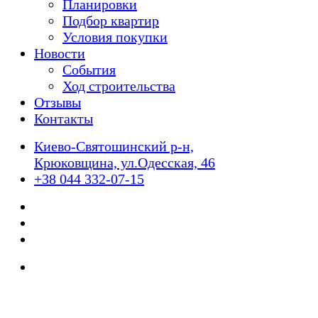
Планировки
Подбор квартир
Условия покупки
Новости
События
Ход строительства
Отзывы
Контакты
Киево-Святошинский р-н,
Крюковщина, ул.Одесская, 46
+38 044 332-07-15