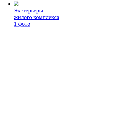
Экстерьеры
жилого комплекса
1
фото