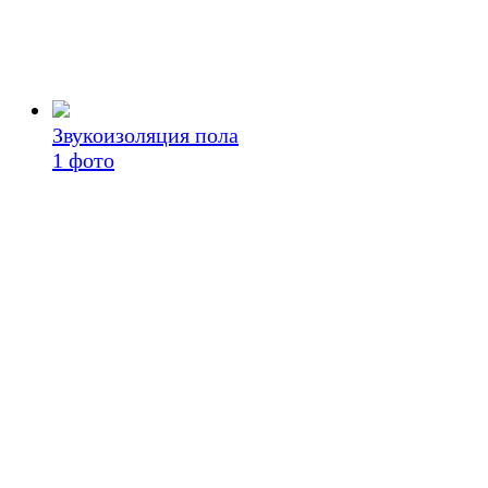
Звукоизоляция пола
1
фото