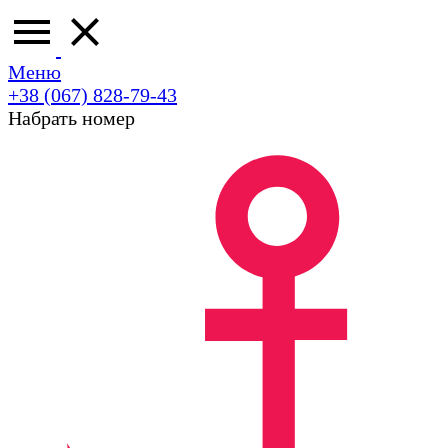
Меню
+38 (067) 828-79-43
Набрать номер