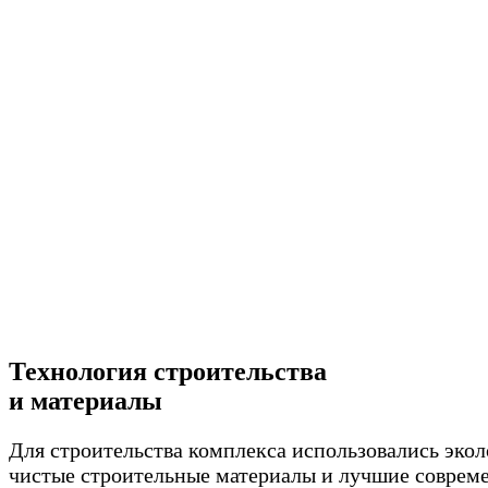
Технология строительства
и материалы
Для строительства комплекса использовались эко
чистые строительные материалы и лучшие соврем